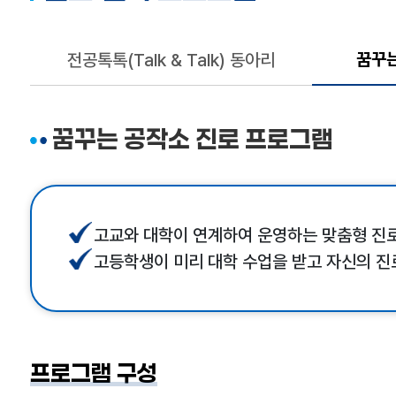
꿈꾸는
전공톡톡(Talk & Talk) 동아리
꿈꾸는 공작소 진로 프로그램
고교와 대학이 연계하여 운영하는 맞춤형 진
고등학생이 미리 대학 수업을 받고 자신의 진
프로그램 구성